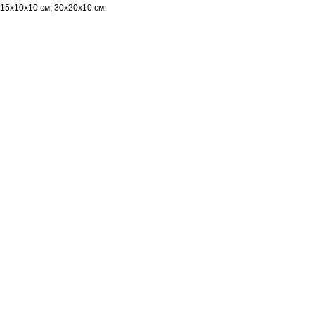
15х10х10 см; 30х20х10 см.