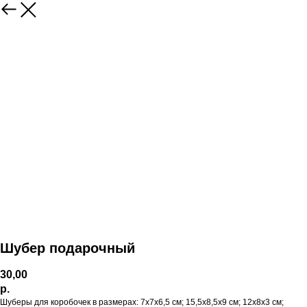
Шубер подарочный
30,00
р.
Шуберы для коробочек в размерах: 7х7х6,5 см; 15,5х8,5х9 см; 12х8х3 см;