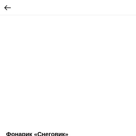
Фонарик «Снеговик»