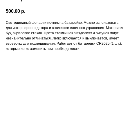
500,00
р.
Светодиодный фонарик-ночник на батарейке. Можно использовать
для интерьерного декора и в качестве елочного украшения. Материал:
бук, акриловое стекло. Цвета стеклышек в изделиях и рисунок могут
незначительно отличаться. Легко включается и выключается, имеет
веревочку для подвешивания. Работает от батарейки CR2025 (1 шт.),
которые легко заменить при необходимости.