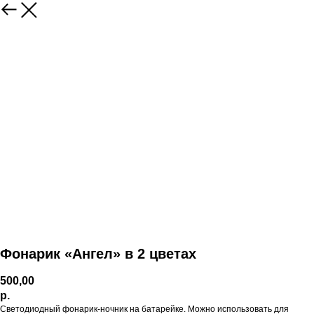
Фонарик «Ангел» в 2 цветах
500,00
р.
Светодиодный фонарик-ночник на батарейке. Можно использовать для