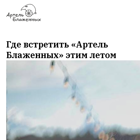
Где встретить «Артель
Блаженных» этим летом