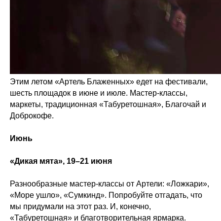
Этим летом «Артель Блаженных» едет на фестивали,
шесть площадок в июне и июле. Мастер-классы,
маркеты, традиционная «Табуретошная», Благочай и
Доброкофе.
Июнь
«Дикая мята», 19–21 июня
Разнообразные мастер-классы от Артели: «Ложкари»,
«Море ушло», «Сумкинд». Попробуйте отгадать, что
мы придумали на этот раз. И, конечно,
«Табуретошная» и благотворительная ярмарка.