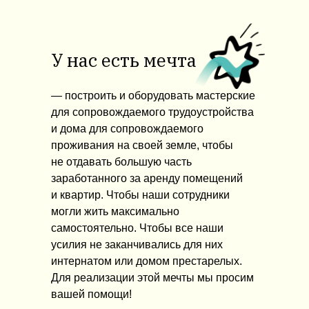
У нас есть мечта
— построить и оборудовать мастерские
для сопровождаемого трудоустройства
и дома для сопровождаемого
проживания на своей земле, чтобы
не отдавать большую часть
заработанного за аренду помещений
и квартир. Чтобы наши сотрудники
могли жить максимально
самостоятельно. Чтобы все наши
усилия не заканчивались для них
интернатом или домом престарелых.
Для реализации этой мечты мы просим
вашей помощи!