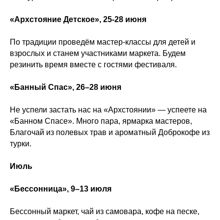
«Архстояние Детское», 25-28 июня
По традиции проведём мастер-классы для детей и
взрослых и станем участниками маркета. Будем
резинить время вместе с гостями фестиваля.
«Банный Спас», 26–28 июня
Не успели застать нас на «Архстоянии» — успеете на
«Банном Спасе». Много пара, ярмарка мастеров,
Благочай из полевых трав и ароматный Доброкофе из
турки.
Июль
«Бессонница», 9–13 июля
Бессонный маркет, чай из самовара, кофе на песке,