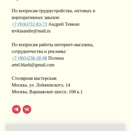
По вопросам трудоустройства, оптовых и
корпоративных заказов:
+7 (916)732-83-73
Андрей Тевкин
tevkinandre@mail.ru
По вопросам работы интернет-магазина,
сотрудничества и рекламы:
+7 (965)258-28-98
Полина
artel.blazh@gmail.com
Столярная мастерская:
Москва, ул. Лобачевского, 14
Москва, Варшавское шоссе, 108 к.1