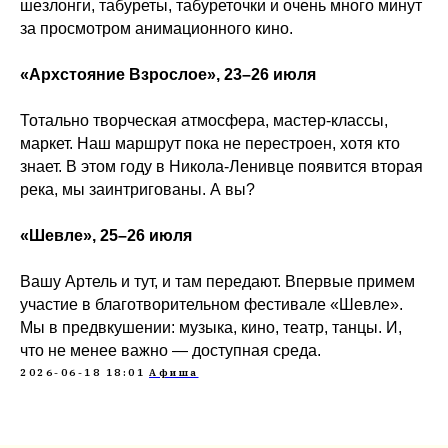
шезлонги, табуреты, табуреточки и очень много минут
за просмотром анимационного кино.
«Архстояние Взрослое», 23–26 июля
Тотально творческая атмосфера, мастер-классы,
маркет. Наш маршрут пока не перестроен, хотя кто
знает. В этом году в Никола-Ленивце появится вторая
река, мы заинтригованы. А вы?
«Шевле», 25–26 июля
Вашу Артель и тут, и там передают. Впервые примем
участие в благотворительном фестивале «Шевле».
Мы в предвкушении: музыка, кино, театр, танцы. И,
что не менее важно — доступная среда.
2026-06-18 18:01
Афиша