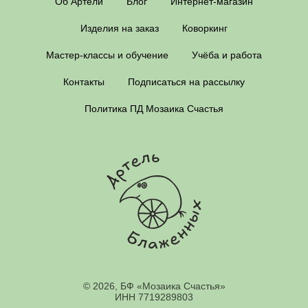
Об Артели
Блог
Интернет-магазин
Изделия на заказ
Коворкинг
Мастер-классы и обучение
Учёба и работа
Контакты
Подписаться на рассылку
Политика ПД Мозаика Счастья
© 2026, БФ «Мозаика Счастья»
ИНН 7719289803