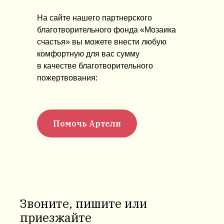
На сайте нашего партнерского
благотворительного фонда «Мозаика
счастья» вы можете внести любую
комфортную для вас сумму
в качестве благотворительного
пожертвования:
Помочь Артели
Звоните, пишите или
приезжайте