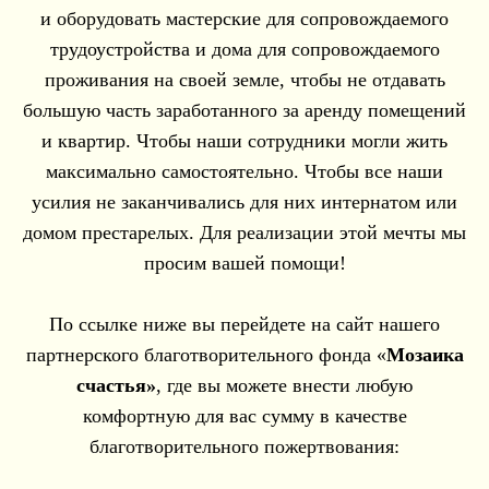
и оборудовать мастерские для сопровождаемого
трудоустройства и дома для сопровождаемого
проживания на своей земле, чтобы не отдавать
большую часть заработанного за аренду помещений
и квартир. Чтобы наши сотрудники могли жить
максимально самостоятельно. Чтобы все наши
усилия не заканчивались для них интернатом или
домом престарелых. Для реализации этой мечты мы
просим вашей помощи!
По ссылке ниже вы перейдете на сайт нашего
партнерского благотворительного фонда «
Мозаика
счастья»
, где вы можете внести любую
комфортную для вас сумму в качестве
благотворительного пожертвования: