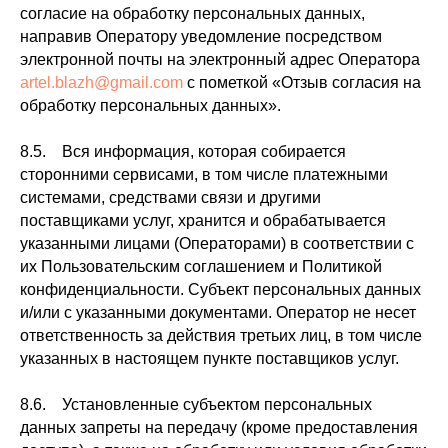
согласие на обработку персональных данных,
направив Оператору уведомление посредством
электронной почты на электронный адрес Оператора
artel.blazh@gmail.com
с пометкой «Отзыв согласия на
обработку персональных данных».
8.5. Вся информация, которая собирается
сторонними сервисами, в том числе платежными
системами, средствами связи и другими
поставщиками услуг, хранится и обрабатывается
указанными лицами (Операторами) в соответствии с
их Пользовательским соглашением и Политикой
конфиденциальности. Субъект персональных данных
и/или с указанными документами. Оператор не несет
ответственность за действия третьих лиц, в том числе
указанных в настоящем пункте поставщиков услуг.
8.6. Установленные субъектом персональных
данных запреты на передачу (кроме предоставления