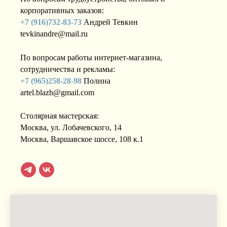
корпоративных заказов:
+7 (916)732-83-73
Андрей Тевкин
tevkinandre@mail.ru
По вопросам работы интернет-магазина,
сотрудничества и рекламы:
+7 (965)258-28-98
Полина
artel.blazh@gmail.com
Столярная мастерская:
Москва, ул. Лобачевского, 14
Москва, Варшавское шоссе, 108 к.1