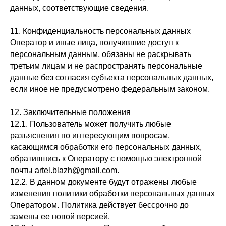
данных, соответствующие сведения.
11. Конфиденциальность персональных данных
Оператор и иные лица, получившие доступ к
персональным данным, обязаны не раскрывать
третьим лицам и не распространять персональные
данные без согласия субъекта персональных данных,
если иное не предусмотрено федеральным законом.
12. Заключительные положения
12.1. Пользователь может получить любые
разъяснения по интересующим вопросам,
касающимся обработки его персональных данных,
обратившись к Оператору с помощью электронной
почты artel.blazh@gmail.com.
12.2. В данном документе будут отражены любые
изменения политики обработки персональных данных
Оператором. Политика действует бессрочно до
замены ее новой версией.