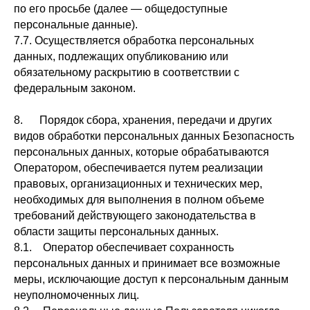
по его просьбе (далее — общедоступные
персональные данные).
7.7. Осуществляется обработка персональных
данных, подлежащих опубликованию или
обязательному раскрытию в соответствии с
федеральным законом.
8. Порядок сбора, хранения, передачи и других
видов обработки персональных данных Безопасность
персональных данных, которые обрабатываются
Оператором, обеспечивается путем реализации
правовых, организационных и технических мер,
необходимых для выполнения в полном объеме
требований действующего законодательства в
области защиты персональных данных.
8.1. Оператор обеспечивает сохранность
персональных данных и принимает все возможные
меры, исключающие доступ к персональным данным
неуполномоченных лиц.