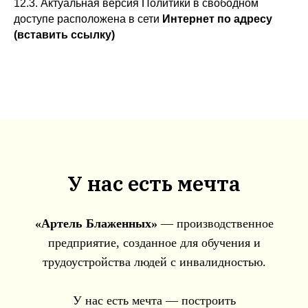
12.3. Актуальная версия Политики в свободном
доступе расположена в сети
Интернет по адресу
(вставить ссылку)
У нас есть мечта
«Артель Блаженных»
— производственное
предприятие, созданное для обучения и
трудоустройства людей с инвалидностью.
У нас есть мечта — построить