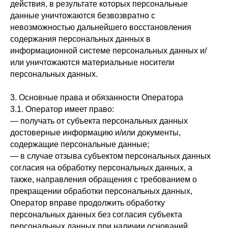
действия, в результате которых персональные
данные уничтожаются безвозвратно с
невозможностью дальнейшего восстановления
содержания персональных данных в
информационной системе персональных данных и/
или уничтожаются материальные носители
персональных данных.
3. Основные права и обязанности Оператора
3.1. Оператор имеет право:
— получать от субъекта персональных данных
достоверные информацию и/или документы,
содержащие персональные данные;
— в случае отзыва субъектом персональных данных
согласия на обработку персональных данных, а
также, направления обращения с требованием о
прекращении обработки персональных данных,
Оператор вправе продолжить обработку
персональных данных без согласия субъекта
персональных данных при наличии оснований,