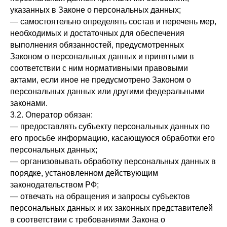
указанных в Законе о персональных данных;
— самостоятельно определять состав и перечень мер,
необходимых и достаточных для обеспечения
выполнения обязанностей, предусмотренных
Законом о персональных данных и принятыми в
соответствии с ним нормативными правовыми
актами, если иное не предусмотрено Законом о
персональных данных или другими федеральными
законами.
3.2. Оператор обязан:
— предоставлять субъекту персональных данных по
его просьбе информацию, касающуюся обработки его
персональных данных;
— организовывать обработку персональных данных в
порядке, установленном действующим
законодательством РФ;
— отвечать на обращения и запросы субъектов
персональных данных и их законных представителей
в соответствии с требованиями Закона о