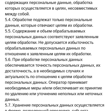
содержащих персональные данные, обработка
которых осуществляется в целях, несовместимых
между собой.
5.4. Обработке подлежат только персональные
данные, которые отвечают целям их обработки.
5.5. Содержание и объем обрабатываемых
персональных данных соответствуют заявленным
целям обработки. Не допускается избыточность
обрабатываемых персональных данных по
отношению к заявленным целям их обработки.
5.6. При обработке персональных данных
обеспечивается точность персональных данных, их
достаточность, а в необходимых случаях и
актуальность по отношению к целям обработки
персональных данных. Оператор принимает
необходимые меры и/или обеспечивает их принятие
по удалению или уточнению неполных или неточных
данных.
5.7. Хранение персональных данных осуществляется
в форме, позволяющей определить субъекта