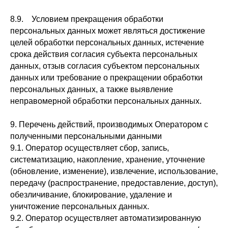
8.9. Условием прекращения обработки
персональных данных может являться достижение
целей обработки персональных данных, истечение
срока действия согласия субъекта персональных
данных, отзыв согласия субъектом персональных
данных или требование о прекращении обработки
персональных данных, а также выявление
неправомерной обработки персональных данных.
9. Перечень действий, производимых Оператором с
полученными персональными данными
9.1. Оператор осуществляет сбор, запись,
систематизацию, накопление, хранение, уточнение
(обновление, изменение), извлечение, использование,
передачу (распространение, предоставление, доступ),
обезличивание, блокирование, удаление и
уничтожение персональных данных.
9.2. Оператор осуществляет автоматизированную