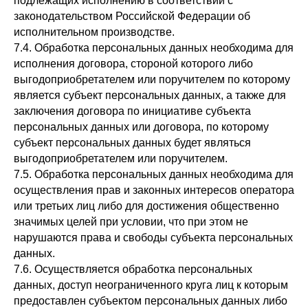
подлежащих исполнению в соответствии с
законодательством Российской Федерации об
исполнительном производстве.
7.4. Обработка персональных данных необходима для
исполнения договора, стороной которого либо
выгодоприобретателем или поручителем по которому
является субъект персональных данных, а также для
заключения договора по инициативе субъекта
персональных данных или договора, по которому
субъект персональных данных будет являться
выгодоприобретателем или поручителем.
7.5. Обработка персональных данных необходима для
осуществления прав и законных интересов оператора
или третьих лиц либо для достижения общественно
значимых целей при условии, что при этом не
нарушаются права и свободы субъекта персональных
данных.
7.6. Осуществляется обработка персональных
данных, доступ неограниченного круга лиц к которым
предоставлен субъектом персональных данных либо