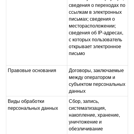
сведения о переходах по
ссылкам в электронных
письмах; сведения о
месторасположении;
сведения об IP-адресах,
с которых пользователь
открывает электронное
письмо
Правовые основания
Договоры, заключаемые
между оператором и
субъектом персональных
данных
Виды обработки
Сбор, запись,
персональных данных
систематизация,
накопление, хранение,
уничтожение и
обезличивание