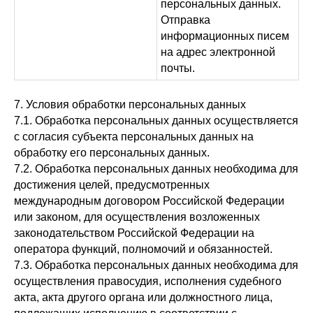
персональных данных.
Отправка
информационных писем
на адрес электронной
почты.
7. Условия обработки персональных данных
7.1. Обработка персональных данных осуществляется
с согласия субъекта персональных данных на
обработку его персональных данных.
7.2. Обработка персональных данных необходима для
достижения целей, предусмотренных
международным договором Российской Федерации
или законом, для осуществления возложенных
законодательством Российской Федерации на
оператора функций, полномочий и обязанностей.
7.3. Обработка персональных данных необходима для
осуществления правосудия, исполнения судебного
акта, акта другого органа или должностного лица,