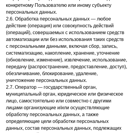
конкретному Пользователю или иному субъекту
персональных данных.
2.6. Обработка персональных данных — любое
действие (операция) или совокупность действий
(операций), совершаемых с использованием средств
автоматизации или без использования таких средств
с персональными данными, включая сбор, запись,
систематизацию, накопление, хранение, уточнение
(обновление, изменение), извлечение, использование,
передачу (распространение, предоставление, доступ),
обезличивание, блокирование, удаление,
уничтожение персональных данных.
2.7. Оператор — государственный орган,
муниципальный орган, юридическое или физическое
лицо, самостоятельно или совместно с другими
лицами организующие и/или осуществляющие
обработку персональных данных, а также
определяющие цели обработки персональных
данных, состав персональных данных, подлежащих