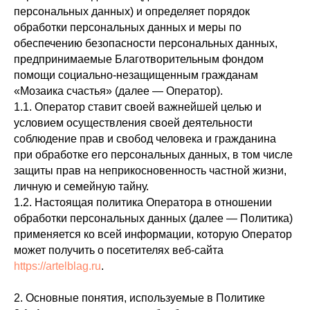
персональных данных) и определяет порядок
обработки персональных данных и меры по
обеспечению безопасности персональных данных,
предпринимаемые Благотворительным фондом
помощи социально-незащищенным гражданам
«Мозаика счастья» (далее — Оператор).
1.1. Оператор ставит своей важнейшей целью и
условием осуществления своей деятельности
соблюдение прав и свобод человека и гражданина
при обработке его персональных данных, в том числе
защиты прав на неприкосновенность частной жизни,
личную и семейную тайну.
1.2. Настоящая политика Оператора в отношении
обработки персональных данных (далее — Политика)
применяется ко всей информации, которую Оператор
может получить о посетителях веб-сайта
https://artelblag.ru
.
2. Основные понятия, используемые в Политике