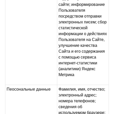
сайте; информирование
Пользователя
посредством отправки
электронных писем; сбор
статистической
информации о действиях
Пользователя на Сайте,
улучшение качества
Сайта и его содержания
с помощью сервиса
интернет-статистики
(аналитики) Яндекс
Метрика
Пеосональные данные
Фамилия, имя, отчество;
электронный адрес;
номера телефонов;
сведения об
используемом браузере;