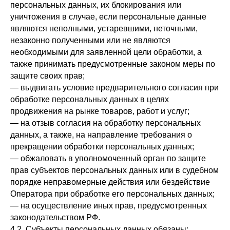
персональных данных, их блокирования или
уничтожения в случае, если персональные данные
являются неполными, устаревшими, неточными,
незаконно полученными или не являются
необходимыми для заявленной цели обработки, а
также принимать предусмотренные законом меры по
защите своих прав;
— выдвигать условие предварительного согласия при
обработке персональных данных в целях
продвижения на рынке товаров, работ и услуг;
— на отзыв согласия на обработку персональных
данных, а также, на направление требования о
прекращении обработки персональных данных;
— обжаловать в уполномоченный орган по защите
прав субъектов персональных данных или в судебном
порядке неправомерные действия или бездействие
Оператора при обработке его персональных данных;
— на осуществление иных прав, предусмотренных
законодательством РФ.
4.2. Субъекты персональных данных обязаны: