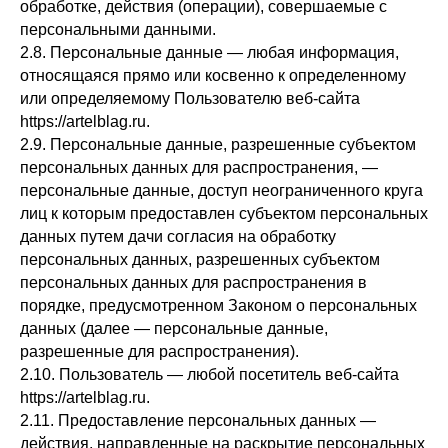
обработке, действия (операции), совершаемые с
персональными данными.
2.8. Персональные данные — любая информация,
относящаяся прямо или косвенно к определенному
или определяемому Пользователю веб-сайта
https://artelblag.ru.
2.9. Персональные данные, разрешенные субъектом
персональных данных для распространения, —
персональные данные, доступ неограниченного круга
лиц к которым предоставлен субъектом персональных
данных путем дачи согласия на обработку
персональных данных, разрешенных субъектом
персональных данных для распространения в
порядке, предусмотренном Законом о персональных
данных (далее — персональные данные,
разрешенные для распространения).
2.10. Пользователь — любой посетитель веб-сайта
https://artelblag.ru.
2.11. Предоставление персональных данных —
действия, направленные на раскрытие персональных