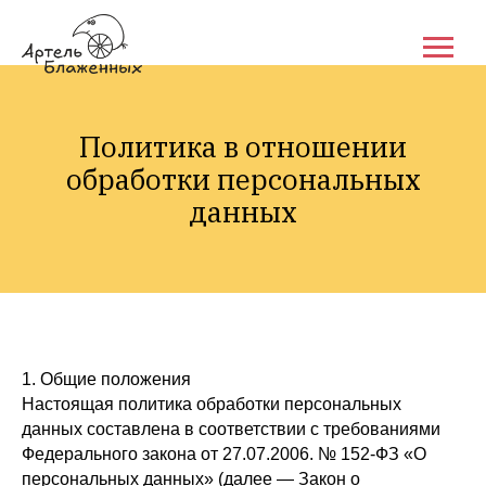
Политика в отношении
обработки персональных
данных
1. Общие положения
Настоящая политика обработки персональных
данных составлена в соответствии с требованиями
Федерального закона от 27.07.2006. № 152-ФЗ «О
персональных данных» (далее — Закон о