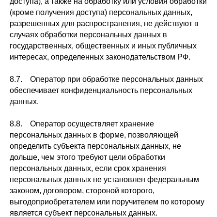
доступа), а также на обработку или условия обработки
(кроме получения доступа) персональных данных,
разрешенных для распространения, не действуют в
случаях обработки персональных данных в
государственных, общественных и иных публичных
интересах, определенных законодательством РФ.
8.7. Оператор при обработке персональных данных
обеспечивает конфиденциальность персональных
данных.
8.8. Оператор осуществляет хранение
персональных данных в форме, позволяющей
определить субъекта персональных данных, не
дольше, чем этого требуют цели обработки
персональных данных, если срок хранения
персональных данных не установлен федеральным
законом, договором, стороной которого,
выгодоприобретателем или поручителем по которому
является субъект персональных данных.