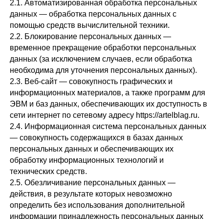
2.1. Автоматизированная обработка персональных
данных — обработка персональных данных с
помощью средств вычислительной техники.
2.2. Блокирование персональных данных —
временное прекращение обработки персональных
данных (за исключением случаев, если обработка
необходима для уточнения персональных данных).
2.3. Веб-сайт — совокупность графических и
информационных материалов, а также программ для
ЭВМ и баз данных, обеспечивающих их доступность в
сети интернет по сетевому адресу https://artelblag.ru.
2.4. Информационная система персональных данных
— совокупность содержащихся в базах данных
персональных данных и обеспечивающих их
обработку информационных технологий и
технических средств.
2.5. Обезличивание персональных данных —
действия, в результате которых невозможно
определить без использования дополнительной
информации принадлежность персональных данных