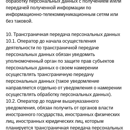
обработку персональных данных с получением и/или
передачей полученной информации по
информационно-телекоммуникационным сетям или
без таковой.
10. Трансграничная передача персональных данных
10.1. Оператор до начала осуществления
деятельности по трансграничной передаче
персональных данных обязан уведомить
уполномоченный орган по защите прав субъектов
персональных данных о своем намерении
осуществлять трансграничную передачу
персональных данных (такое уведомление
направляется отдельно от уведомления о намерении
осуществлять обработку персональных данных).
10.2. Оператор до подачи вышеуказанного
уведомления, обязан получить от органов власти
иностранного государства, иностранных физических
лиц, иностранных юридических лиц, которым
планируется трансграничная передача персональных