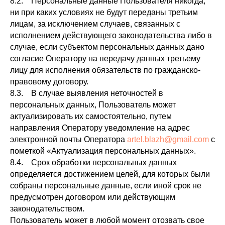
8.2. Персональные данные Пользователя никогда,
ни при каких условиях не будут переданы третьим
лицам, за исключением случаев, связанных с
исполнением действующего законодательства либо в
случае, если субъектом персональных данных дано
согласие Оператору на передачу данных третьему
лицу для исполнения обязательств по гражданско-
правовому договору.
8.3. В случае выявления неточностей в
персональных данных, Пользователь может
актуализировать их самостоятельно, путем
направления Оператору уведомление на адрес
электронной почты Оператора
artel.blazh@gmail.com
с
пометкой «Актуализация персональных данных».
8.4. Срок обработки персональных данных
определяется достижением целей, для которых были
собраны персональные данные, если иной срок не
предусмотрен договором или действующим
законодательством.
Пользователь может в любой момент отозвать свое