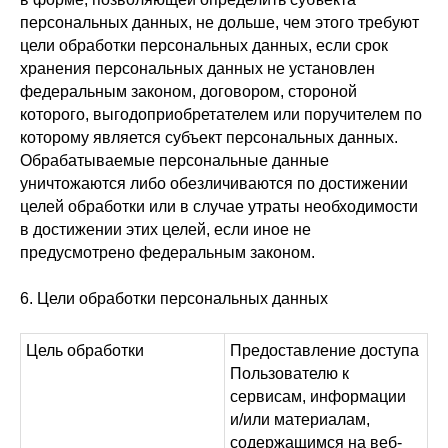
персональных данных, не дольше, чем этого требуют
цели обработки персональных данных, если срок
хранения персональных данных не установлен
федеральным законом, договором, стороной
которого, выгодоприобретателем или поручителем по
которому является субъект персональных данных.
Обрабатываемые персональные данные
уничтожаются либо обезличиваются по достижении
целей обработки или в случае утраты необходимости
в достижении этих целей, если иное не
предусмотрено федеральным законом.
6. Цели обработки персональных данных
Цель обработки
Предоставление доступа
Пользователю к
сервисам, информации
и/или материалам,
содержащимся на веб-