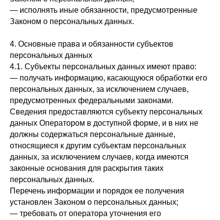
— исполнять иные обязанности, предусмотренные
Законом о персональных данных.
4. Основные права и обязанности субъектов
персональных данных
4.1. Субъекты персональных данных имеют право:
— получать информацию, касающуюся обработки его
персональных данных, за исключением случаев,
предусмотренных федеральными законами.
Сведения предоставляются субъекту персональных
данных Оператором в доступной форме, и в них не
должны содержаться персональные данные,
относящиеся к другим субъектам персональных
данных, за исключением случаев, когда имеются
законные основания для раскрытия таких
персональных данных.
Перечень информации и порядок ее получения
установлен Законом о персональных данных;
— требовать от оператора уточнения его