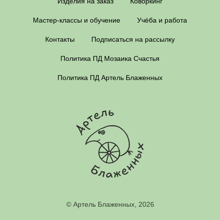
Изделия на заказ
Коворкинг
Мастер-классы и обучение
Учёба и работа
Контакты
Подписаться на рассылку
Политика ПД Мозаика Счастья
Политика ПД Артель Блаженных
© Артель Блаженных, 2026