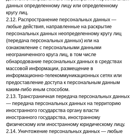
данных определенному лицу или определенному
кругу лиц.
2.12. Распространение персональных данных —
любые действия, направленные на раскрытие
персональных данных неопределенному кругу лиц
(передача персональных данных) или на
ознакомление с персональными данными
неограниченного круга лиц, в том числе
обнародование персональных данных в средствах
массовой информации, размещение в
информационно-телекоммуникационных сетях или
предоставление доступа к персональным данным
каким-либо иным способом.
2.13. Трансграничная передача персональных данных
— передача персональных данных на территорию
иностранного государства органу власти
иностранного государства, иностранному
физическому или иностранному юридическому лицу.
2.14. Уничтожение персональных данных — любые