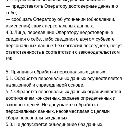
— предоставлять Оператору достоверные данные о
себе;
— сообщать Оператору об уточнении (обновлении,
изменении) своих персональных данных.
4.3. Лица, передавшие Оператору недостоверные
сведения о себе, либо сведения о другом субъекте
персональных данных без согласия последнего, несут
ответственность в соответствии с законодательством
РФ.
5. Принципы обработки персональных данных
5.1. Обработка персональных данных осуществляется
на законной и справедливой основе.
5.2. Обработка персональных данных ограничивается
достижением конкретных, заранее определенных и
законных целей. Не допускается обработка
персональных данных, несовместимая с целями
сбора персональных данных.
5.3. Не допускается объединение баз данных,