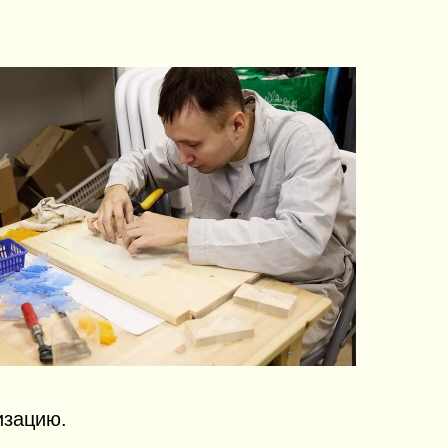
изацию.