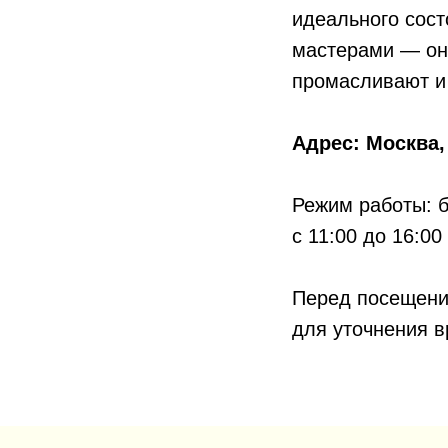
идеального сос
мастерами — он
промасливают и
Адрес: Москва,
Режим работы: 
с 11:00 до 16:00
Перед посещение
для уточнения в