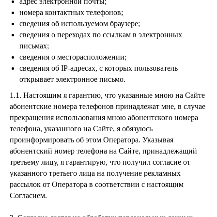
адрес электронной почты;
номера контактных телефонов;
сведения об используемом браузере;
сведения о переходах по ссылкам в электронных
письмах;
сведения о месторасположении;
сведения об IP-адресах, с которых пользователь
открывает электронное письмо.
1.1. Настоящим я гарантию, что указанные мною на Сайте
абонентские номера телефонов принадлежат мне, в случае
прекращения использования мною абонентского номера
телефона, указанного на Сайте, я обязуюсь
проинформировать об этом Оператора. Указывая
абонентский номер телефона на Сайте, принадлежащий
третьему лицу, я гарантирую, что получил согласие от
указанного третьего лица на получение рекламных
рассылок от Оператора в соответствии с настоящим
Согласием.