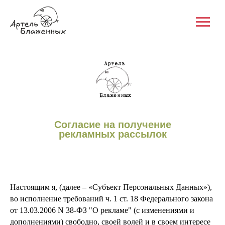
Согласие на получение
рекламных рассылок
Настоящим я, (далее – «Субъект Персональных Данных»),
во исполнение требований ч. 1 ст. 18 Федерального закона
от 13.03.2006 N 38-ФЗ "О рекламе" (с изменениями и
дополнениями) свободно, своей волей и в своем интересе