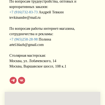
По вопросам трудоустройства, оптовых и
корпоративных заказов:
+7 (916)732-83-73
Андрей Тевкин
tevkinandre@mail.ru
По вопросам работы интернет-магазина,
сотрудничества и рекламы:
+7 (965)258-28-98
Полина
artel.blazh@gmail.com
Столярная мастерская:
Москва, ул. Лобачевского, 14
Москва, Варшавское шоссе, 108 к.1