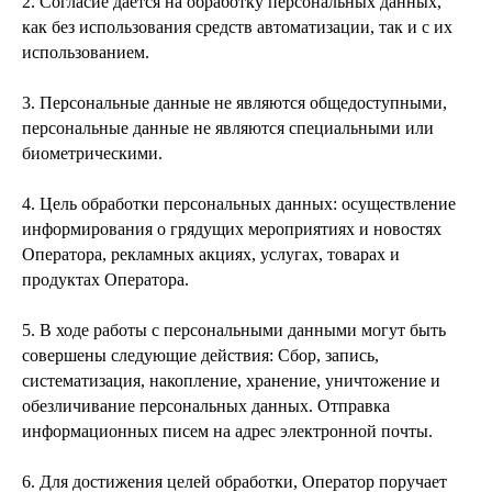
2. Согласие дается на обработку персональных данных,
как без использования средств автоматизации, так и с их
использованием.
3. Персональные данные не являются общедоступными,
персональные данные не являются специальными или
биометрическими.
4. Цель обработки персональных данных: осуществление
информирования о грядущих мероприятиях и новостях
Оператора, рекламных акциях, услугах, товарах и
продуктах Оператора.
5. В ходе работы с персональными данными могут быть
совершены следующие действия: Сбор, запись,
систематизация, накопление, хранение, уничтожение и
обезличивание персональных данных. Отправка
информационных писем на адрес электронной почты.
6. Для достижения целей обработки, Оператор поручает