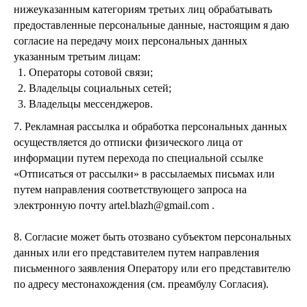
нижеуказанным категориям третьих лиц обрабатывать
предоставленные персональные данные, настоящим я даю
согласие на передачу моих персональных данных
указанным третьим лицам:
Операторы сотовой связи;
Владельцы социальных сетей;
Владельцы мессенджеров.
7. Рекламная рассылка и обработка персональных данных
осуществляется до отписки физического лица от
информации путем перехода по специальной ссылке
«Отписаться от рассылки» в рассылаемых письмах или
путем направления соответствующего запроса на
электронную почту artel.blazh@gmail.com .
8. Согласие может быть отозвано субъектом персональных
данных или его представителем путем направления
письменного заявления Оператору или его представителю
по адресу местонахождения (см. преамбулу Согласия).