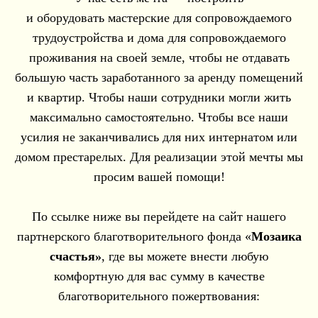
и оборудовать мастерские для сопровождаемого
трудоустройства и дома для сопровождаемого
проживания на своей земле, чтобы не отдавать
большую часть заработанного за аренду помещений
и квартир. Чтобы наши сотрудники могли жить
максимально самостоятельно. Чтобы все наши
усилия не заканчивались для них интернатом или
домом престарелых. Для реализации этой мечты мы
просим вашей помощи!
По ссылке ниже вы перейдете на сайт нашего
партнерского благотворительного фонда «
Мозаика
счастья»
, где вы можете внести любую
комфортную для вас сумму в качестве
благотворительного пожертвования: