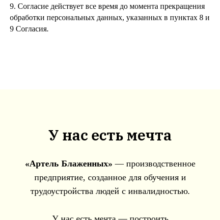
9. Согласие действует все время до момента прекращения
обработки персональных данных, указанных в пунктах 8 и
9 Согласия.
У нас есть мечта
«Артель Блаженных»
— производственное
предприятие, созданное для обучения и
трудоустройства людей с инвалидностью.
У нас есть мечта — построить