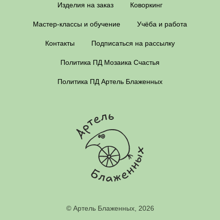
Изделия на заказ
Коворкинг
Мастер-классы и обучение
Учёба и работа
Контакты
Подписаться на рассылку
Политика ПД Мозаика Счастья
Политика ПД Артель Блаженных
© Артель Блаженных, 2026