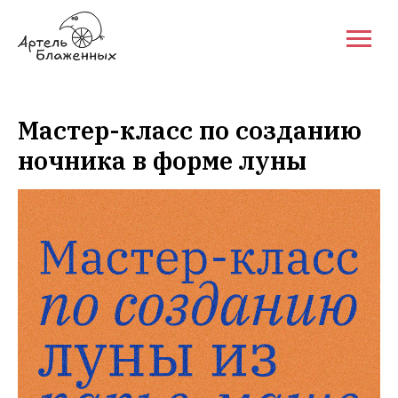
Мастер-класс по созданию
ночника в форме луны