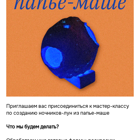
Приглашаем вас присоединиться к мастер-классу
по созданию ночников-лун из папье-маше
Что мы будем делать?