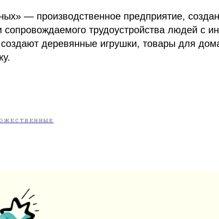
ных» — производственное предприятие, созда
и сопровождаемого трудоустройства людей с и
создают деревянные игрушки, товары для дома
ку.
ОЖЕСТВЕННЫЕ