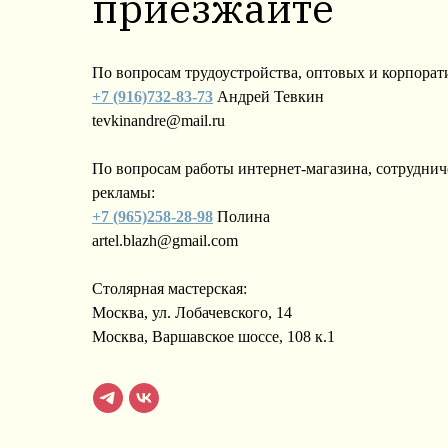
приезжайте
По вопросам трудоустройства, оптовых и корпорат
+7 (916)732-83-73
Андрей Тевкин
tevkinandre@mail.ru
По вопросам работы интернет-магазина, сотруднич
рекламы:
+7 (965)258-28-98
Полина
artel.blazh@gmail.com
Столярная мастерская:
Москва, ул. Лобачевского, 14
Москва, Варшавское шоссе, 108 к.1