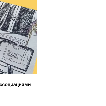
ассоциациями