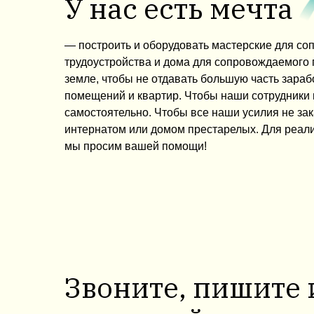
У нас есть мечта
— построить и оборудовать мастерские для с
трудоустройства и дома для сопровождаемого
земле, чтобы не отдавать большую часть зараб
помещений и квартир. Чтобы наши сотрудники
самостоятельно. Чтобы все наши усилия не за
интернатом или домом престарелых. Для реал
мы просим вашей помощи!
Звоните, пишите