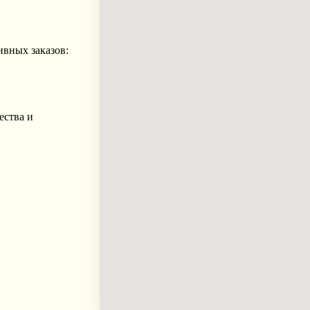
ивных заказов:
ества и