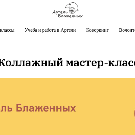
классы
Учеба и работа в Артели
Коворкинг
Волонт
| Коллажный мастер-клас