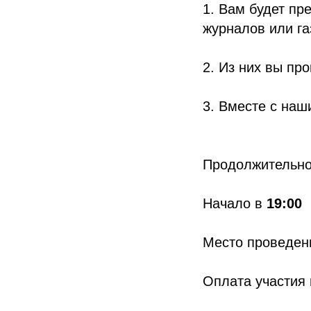
1. Вам будет пр
журналов или га
2. Из них вы пр
3. Вместе с наш
Продолжительнос
Начало в
19:00
Место проведени
Оплата участия 