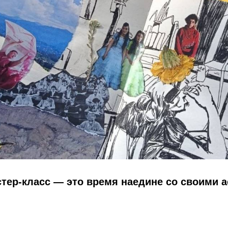
тер-класс — это время наедине со своими 