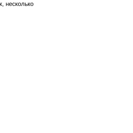
к, несколько