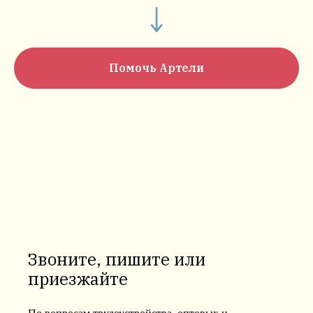
Помочь Артели
Звоните, пишите или
приезжайте