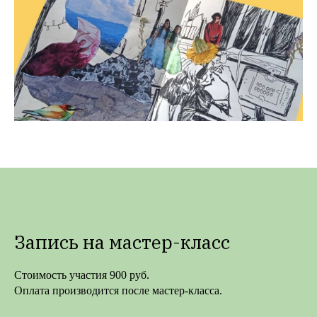
Запись на мастер-класс
Стоимость участия 900 руб.
Оплата производится после мастер-класса.