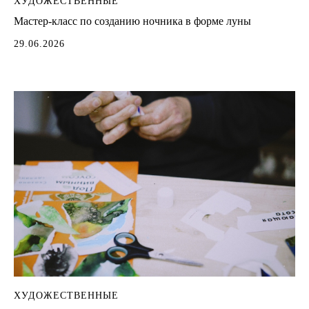
ХУДОЖЕСТВЕННЫЕ
Мастер-класс по созданию ночника в форме луны
29.06.2026
ХУДОЖЕСТВЕННЫЕ