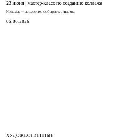
23 июня | мастер-класс по созданию коллажа
Коллаж — искусство собирать смыслы
06.06.2026
ХУДОЖЕСТВЕННЫЕ