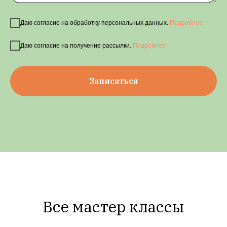
Даю согласие на обработку персональных данных.
Подробнее
Даю согласие на получение рассылки.
Подробнее
Записаться
Все мастер классы