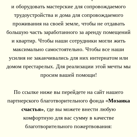
и оборудовать мастерские для сопровождаемого
трудоустройства и дома для сопровождаемого
проживания на своей земле, чтобы не отдавать
большую часть заработанного за аренду помещений
и квартир. Чтобы наши сотрудники могли жить
максимально самостоятельно. Чтобы все наши
усилия не заканчивались для них интернатом или
домом престарелых. Для реализации этой мечты мы
просим вашей помощи!
По ссылке ниже вы перейдете на сайт нашего
партнерского благотворительного фонда «
Мозаика
счастья»
, где вы можете внести любую
комфортную для вас сумму в качестве
благотворительного пожертвования: