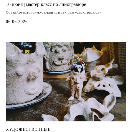
16 июня | мастер-класс по линогравюре
Создайте авторскую открытку в технике «линогравюра»
06.06.2026
ХУДОЖЕСТВЕННЫЕ