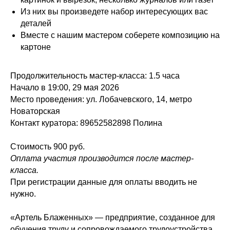
Из них вы произведете набор интересующих вас
деталей
Вместе с нашим мастером соберете композицию на
картоне
Продолжительность мастер-класса: 1.5 часа
Начало в 19:00, 29 мая 2026
Место проведения:
ул. Лобачевского, 14, метро
Новаторская
Контакт куратора: 89652582898 Полина
Стоимость 900 руб.
Оплата участия производится после мастер-
класса.
При регистрации данные для оплаты вводить не
нужно.
«Артель Блаженных» — предприятие, созданное для
обучения труду и сопровождаемого трудоустройства