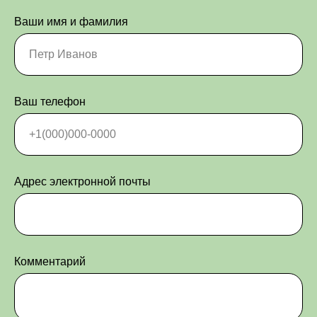
Ваши имя и фамилия
Ваш телефон
Адрес электронной почты
Комментарий