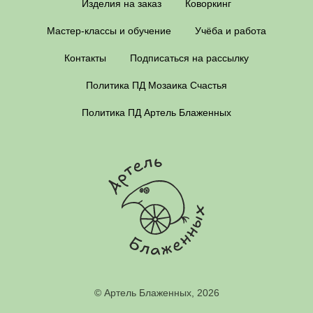
Изделия на заказ
Коворкинг
Мастер-классы и обучение
Учёба и работа
Контакты
Подписаться на рассылку
Политика ПД Мозаика Счастья
Политика ПД Артель Блаженных
© Артель Блаженных, 2026