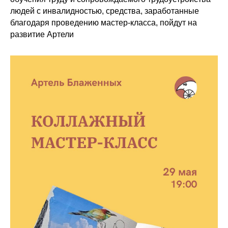
людей с инвалидностью, средства, заработанные
благодаря проведению мастер-класса, пойдут на
развитие Артели