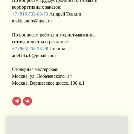
По вопросам трудоустройства, оптовых и
корпоративных заказов:
+7 (916)732-83-73
Андрей Тевкин
tevkinandre@mail.ru
По вопросам работы интернет-магазина,
сотрудничества и рекламы:
+7 (965)258-28-98
Полина
artel.blazh@gmail.com
Столярная мастерская:
Москва, ул. Лобачевского, 14
Москва, Варшавское шоссе, 108 к.1